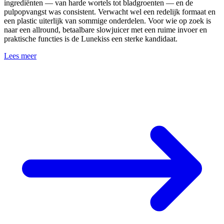
ingrediënten — van harde wortels tot bladgroenten — en de
pulpopvangst was consistent. Verwacht wel een redelijk formaat en
een plastic uiterlijk van sommige onderdelen. Voor wie op zoek is
naar een allround, betaalbare slowjuicer met een ruime invoer en
praktische functies is de Lunekiss een sterke kandidaat.
Lees meer