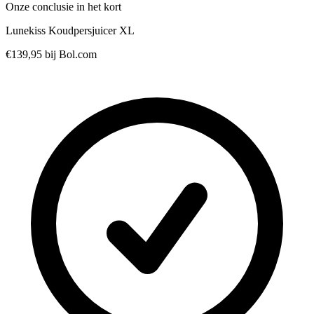
Onze conclusie in het kort
Lunekiss Koudpersjuicer XL
€139,95
bij Bol.com