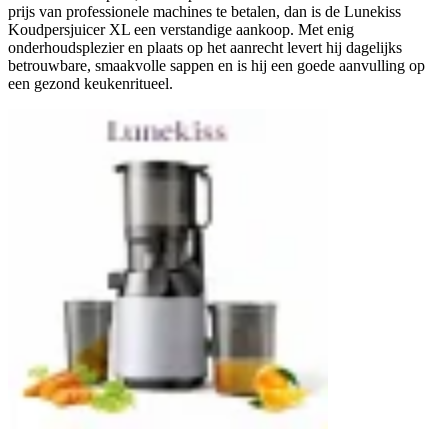
prijs van professionele machines te betalen, dan is de Lunekiss
Koudpersjuicer XL een verstandige aankoop. Met enig
onderhoudsplezier en plaats op het aanrecht levert hij dagelijks
betrouwbare, smaakvolle sappen en is hij een goede aanvulling op
een gezond keukenritueel.