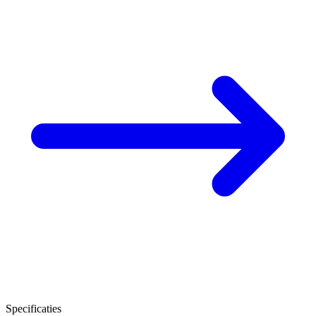
Specificaties