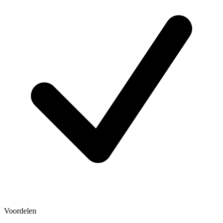
Voordelen