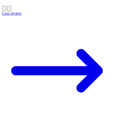
Lees review