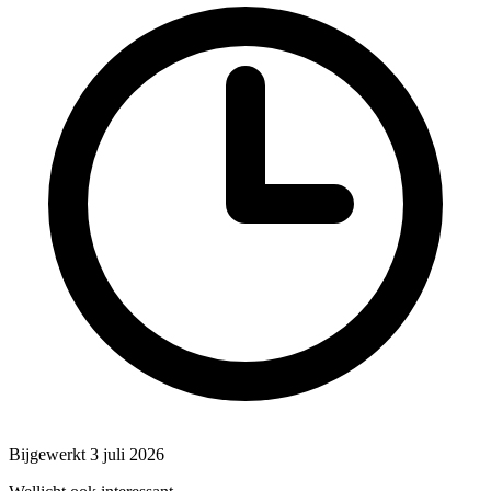
Bijgewerkt 3 juli 2026