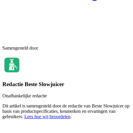
Samengesteld door
Redactie Beste Slowjuicer
Onafhankelijke redactie
Dit artikel is samengesteld door de redactie van Beste Slowjuicer op
basis van productspecificaties, kenmerken en ervaringen van
gebruikers.
Lees hoe wij beoordelen
.