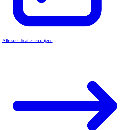
Alle specificaties en prijzen