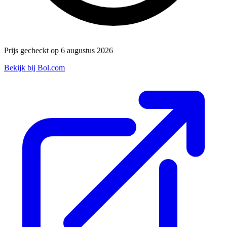
Prijs gecheckt op 6 augustus 2026
Bekijk bij Bol.com