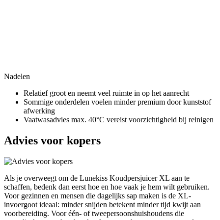
Nadelen
Relatief groot en neemt veel ruimte in op het aanrecht
Sommige onderdelen voelen minder premium door kunststof
afwerking
Vaatwasadvies max. 40°C vereist voorzichtigheid bij reinigen
Advies voor kopers
Als je overweegt om de Lunekiss Koudpersjuicer XL aan te
schaffen, bedenk dan eerst hoe en hoe vaak je hem wilt gebruiken.
Voor gezinnen en mensen die dagelijks sap maken is de XL-
invoergoot ideaal: minder snijden betekent minder tijd kwijt aan
voorbereiding. Voor één- of tweepersoonshuishoudens die