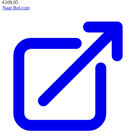
€109,95
Naar Bol.com