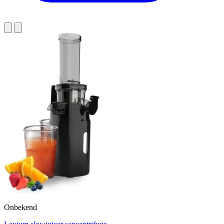
Onbekend