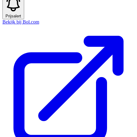
Prijsalert
Bekijk bij Bol.com