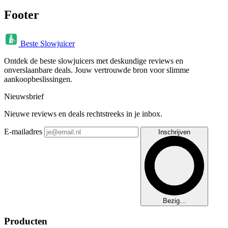
Footer
Beste Slowjuicer
Ontdek de beste slowjuicers met deskundige reviews en
onverslaanbare deals. Jouw vertrouwde bron voor slimme
aankoopbeslissingen.
Nieuwsbrief
Nieuwe reviews en deals rechtstreeks in je inbox.
E-mailadres
Inschrijven
Bezig…
Producten