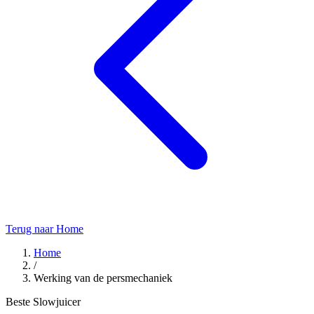
Terug naar Home
Home
/
Werking van de persmechaniek
Beste Slowjuicer