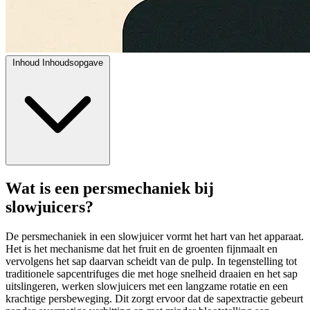
Inhoud
Inhoudsopgave
Wat is een persmechaniek bij
slowjuicers?
De persmechaniek in een slowjuicer vormt het hart van het apparaat.
Het is het mechanisme dat het fruit en de groenten fijnmaalt en
vervolgens het sap daarvan scheidt van de pulp. In tegenstelling tot
traditionele sapcentrifuges die met hoge snelheid draaien en het sap
uitslingeren, werken slowjuicers met een langzame rotatie en een
krachtige persbeweging. Dit zorgt ervoor dat de sapextractie gebeurt