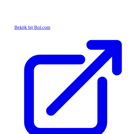
Bekijk bij Bol.com