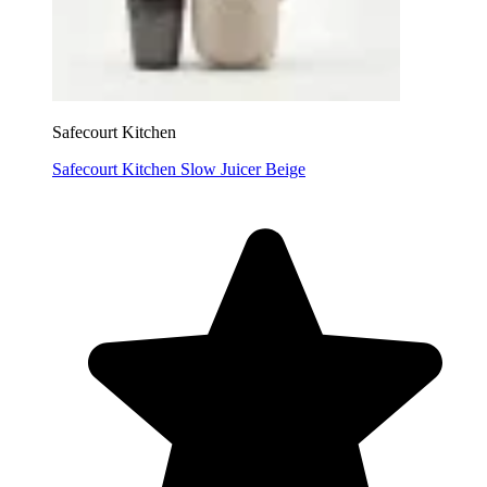
Safecourt Kitchen
Safecourt Kitchen Slow Juicer Beige