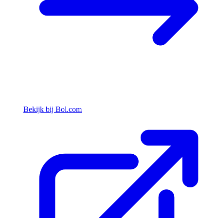
Bekijk bij Bol.com