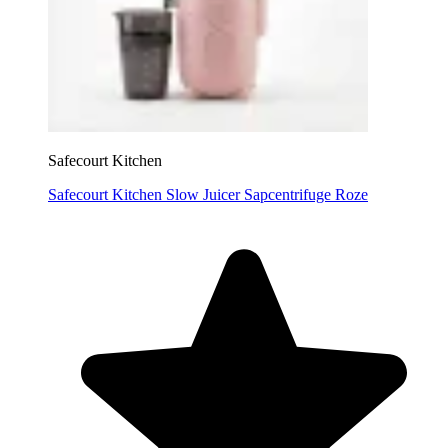
Safecourt Kitchen
Safecourt Kitchen Slow Juicer Sapcentrifuge Roze