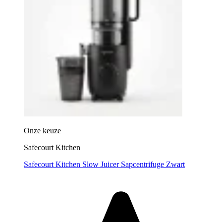
Onze keuze
Safecourt Kitchen
Safecourt Kitchen Slow Juicer Sapcentrifuge Zwart