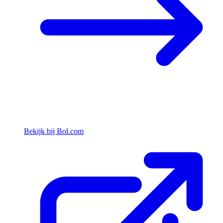
Bekijk bij Bol.com