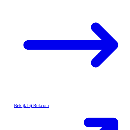
Bekijk bij Bol.com