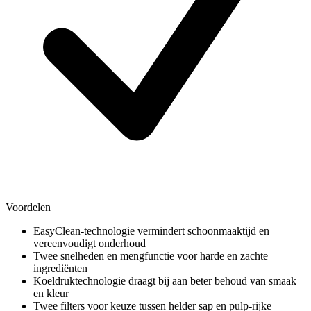
Voordelen
EasyClean-technologie vermindert schoonmaaktijd en
vereenvoudigt onderhoud
Twee snelheden en mengfunctie voor harde en zachte
ingrediënten
Koeldruktechnologie draagt bij aan beter behoud van smaak
en kleur
Twee filters voor keuze tussen helder sap en pulp-rijke