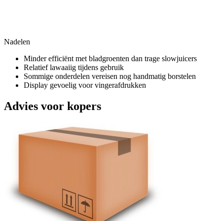
Nadelen
Minder efficiënt met bladgroenten dan trage slowjuicers
Relatief lawaaiig tijdens gebruik
Sommige onderdelen vereisen nog handmatig borstelen
Display gevoelig voor vingerafdrukken
Advies voor kopers