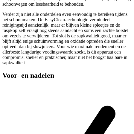
schoonvegen om leesbaarheid te behouden.
Verder zijn niet alle onderdelen even eenvoudig te bereiken tijdens
het schoonmaken. De EasyClean-technologie vermindert
reinigingstijd aanzienlijk, maar er blijven kleine spleetjes en de
raspkop zelf vraagt nog steeds aandacht en soms een zachte borstel
om vezels te verwijderen. Tot slot is de sapkwaliteit goed, maar er
blijft altijd enige schuimvorming en oxidatie optreden die sneller
optreedt dan bij slowjuicers. Voor wie maximale rendement en de
allerbeste langdurige voedingswaarde zoekt, is dit apparaat een
compromis: sneller en praktischer, maar niet het hoogst haalbare in
sapkwaliteit.
Voor- en nadelen