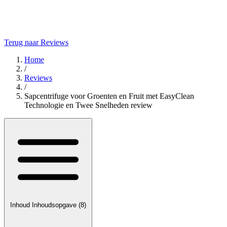
Terug naar Reviews
Home
/
Reviews
/
Sapcentrifuge voor Groenten en Fruit met EasyClean
Technologie en Twee Snelheden review
Inhoud
Inhoudsopgave
(8)