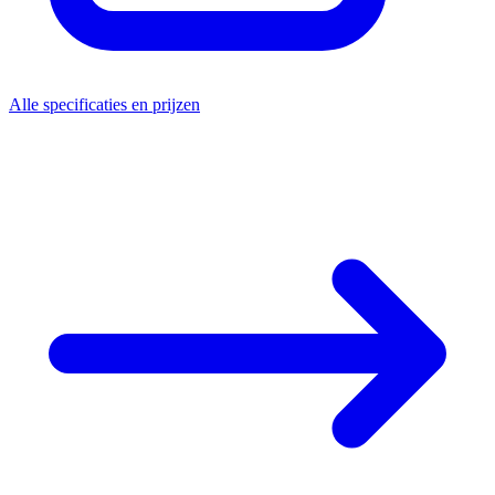
Alle specificaties en prijzen