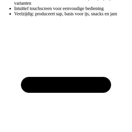
varianten
Intuïtief touchscreen voor eenvoudige bediening
Veelzijdig: produceert sap, basis voor ijs, snacks en jam