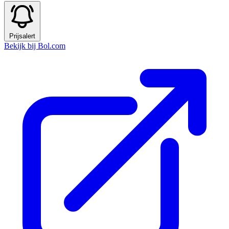
Prijsalert
Bekijk bij Bol.com