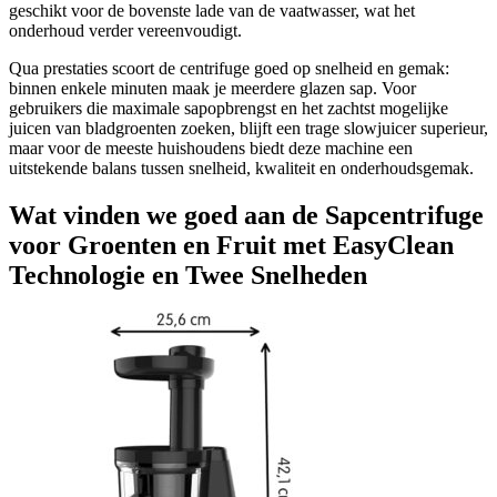
geschikt voor de bovenste lade van de vaatwasser, wat het
onderhoud verder vereenvoudigt.
Qua prestaties scoort de centrifuge goed op snelheid en gemak:
binnen enkele minuten maak je meerdere glazen sap. Voor
gebruikers die maximale sapopbrengst en het zachtst mogelijke
juicen van bladgroenten zoeken, blijft een trage slowjuicer superieur,
maar voor de meeste huishoudens biedt deze machine een
uitstekende balans tussen snelheid, kwaliteit en onderhoudsgemak.
Wat vinden we goed aan de Sapcentrifuge
voor Groenten en Fruit met EasyClean
Technologie en Twee Snelheden