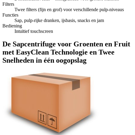
Filters
Twee filters (fijn en grof) voor verschillende pulp-niveaus
Functies
Sap, pulp-rijke dranken, ijsbasis, snacks en jam
Bediening
Intuïtief touchscreen
De Sapcentrifuge voor Groenten en Fruit
met EasyClean Technologie en Twee
Snelheden in één oogopslag