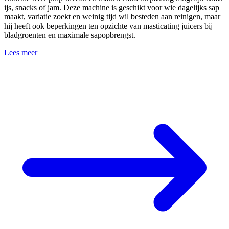
ijs, snacks of jam. Deze machine is geschikt voor wie dagelijks sap
maakt, variatie zoekt en weinig tijd wil besteden aan reinigen, maar
hij heeft ook beperkingen ten opzichte van masticating juicers bij
bladgroenten en maximale sapopbrengst.
Lees meer