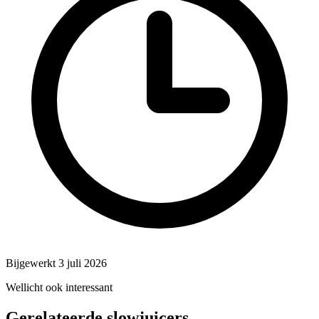
Bijgewerkt 3 juli 2026
Wellicht ook interessant
Gerelateerde slowjuicers