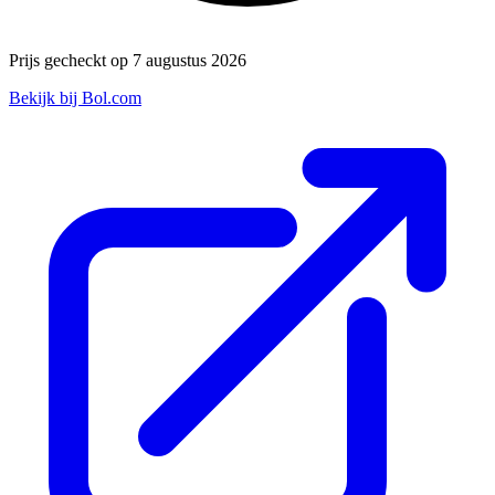
Prijs gecheckt op 7 augustus 2026
Bekijk bij Bol.com