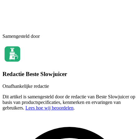
Samengesteld door
Redactie Beste Slowjuicer
Onafhankelijke redactie
Dit artikel is samengesteld door de redactie van Beste Slowjuicer op
basis van productspecificaties, kenmerken en ervaringen van
gebruikers.
Lees hoe wij beoordelen
.