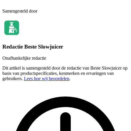
Samengesteld door
Redactie Beste Slowjuicer
Onafhankelijke redactie
Dit artikel is samengesteld door de redactie van Beste Slowjuicer op
basis van productspecificaties, kenmerken en ervaringen van
gebruikers.
Lees hoe wij beoordelen
.