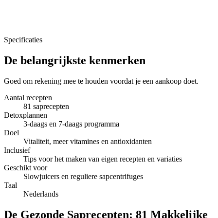
Specificaties
De belangrijkste kenmerken
Goed om rekening mee te houden voordat je een aankoop doet.
Aantal recepten
81 saprecepten
Detoxplannen
3-daags en 7-daags programma
Doel
Vitaliteit, meer vitamines en antioxidanten
Inclusief
Tips voor het maken van eigen recepten en variaties
Geschikt voor
Slowjuicers en reguliere sapcentrifuges
Taal
Nederlands
De Gezonde Saprecepten: 81 Makkelijke