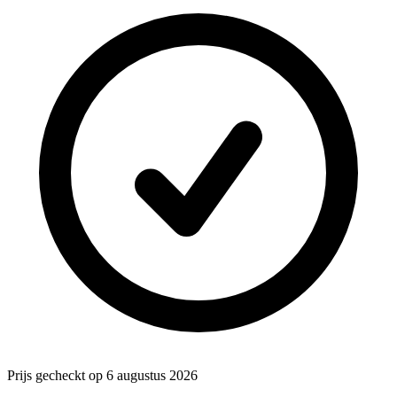
Prijs gecheckt op 6 augustus 2026