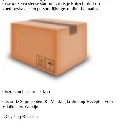
deze gids een sterke startpunt, mits je kritisch blijft op
voedingsbalans en persoonlijke gezondheidssituaties.
Onze conclusie in het kort
Gezonde Saprecepten: 81 Makkelijke Juicing Recepten voor
Vitaliteit en Welzijn
€37,77
bij Bol.com