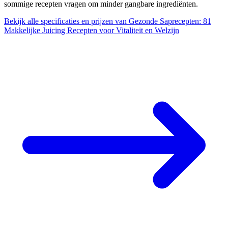
sommige recepten vragen om minder gangbare ingrediënten.
Bekijk alle specificaties en prijzen van Gezonde Saprecepten: 81
Makkelijke Juicing Recepten voor Vitaliteit en Welzijn