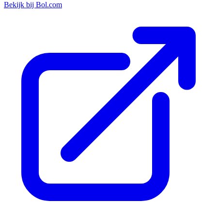
Bekijk bij Bol.com