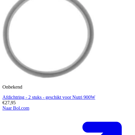
Onbekend
Afdichtring - 2 stuks - geschikt voor Nutri 900W
€27,95
Naar Bol.com