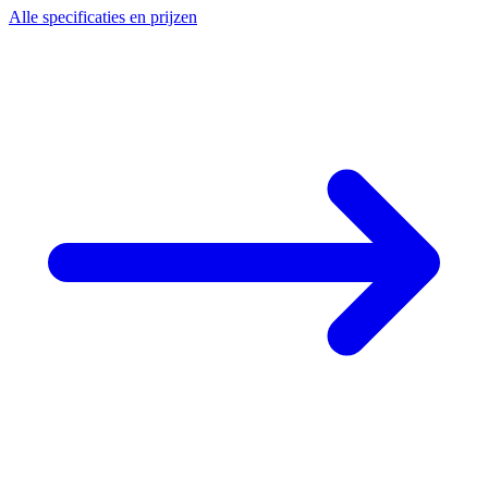
Alle specificaties en prijzen