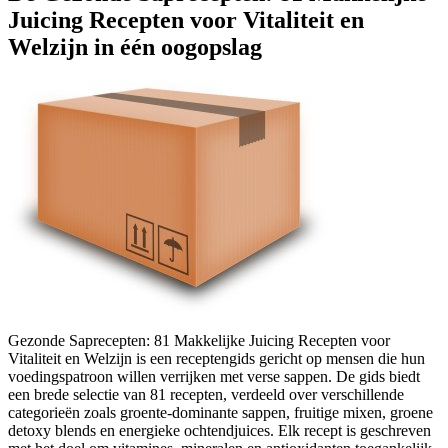
Juicing Recepten voor Vitaliteit en
Welzijn in één oogopslag
Gezonde Saprecepten: 81 Makkelijke Juicing Recepten voor
Vitaliteit en Welzijn is een receptengids gericht op mensen die hun
voedingspatroon willen verrijken met verse sappen. De gids biedt
een brede selectie van 81 recepten, verdeeld over verschillende
categorieën zoals groente-dominante sappen, fruitige mixen, groene
detoxy blends en energieke ochtendjuices. Elk recept is geschreven