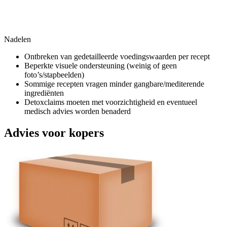
Nadelen
Ontbreken van gedetailleerde voedingswaarden per recept
Beperkte visuele ondersteuning (weinig of geen
foto’s/stapbeelden)
Sommige recepten vragen minder gangbare/mediterende
ingrediënten
Detoxclaims moeten met voorzichtigheid en eventueel
medisch advies worden benaderd
Advies voor kopers