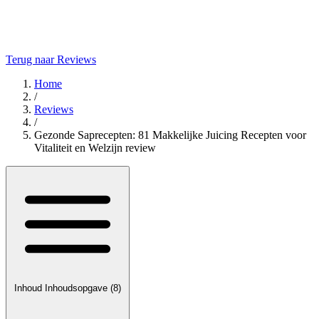
Terug naar Reviews
Home
/
Reviews
/
Gezonde Saprecepten: 81 Makkelijke Juicing Recepten voor
Vitaliteit en Welzijn review
Inhoud
Inhoudsopgave
(8)