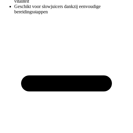
vitaliteit
Geschikt voor slowjuicers dankzij eenvoudige
bereidingsstappen