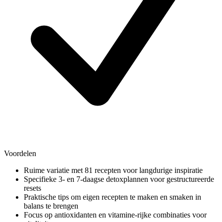
Voordelen
Ruime variatie met 81 recepten voor langdurige inspiratie
Specifieke 3- en 7-daagse detoxplannen voor gestructureerde
resets
Praktische tips om eigen recepten te maken en smaken in
balans te brengen
Focus op antioxidanten en vitamine-rijke combinaties voor