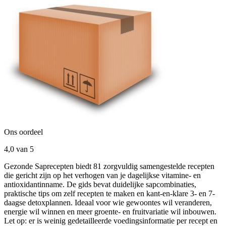
Ons oordeel
4,0
van 5
Gezonde Saprecepten biedt 81 zorgvuldig samengestelde recepten
die gericht zijn op het verhogen van je dagelijkse vitamine- en
antioxidantinname. De gids bevat duidelijke sapcombinaties,
praktische tips om zelf recepten te maken en kant-en-klare 3- en 7-
daagse detoxplannen. Ideaal voor wie gewoontes wil veranderen,
energie wil winnen en meer groente- en fruitvariatie wil inbouwen.
Let op: er is weinig gedetailleerde voedingsinformatie per recept en