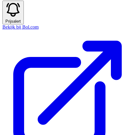
Prijsalert
Bekijk bij Bol.com